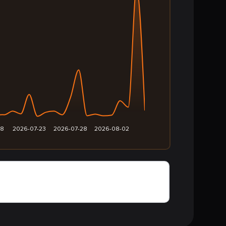
18
2026-07-23
2026-07-28
2026-08-02