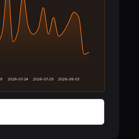
19
2026-07-24
2026-07-29
2026-08-03