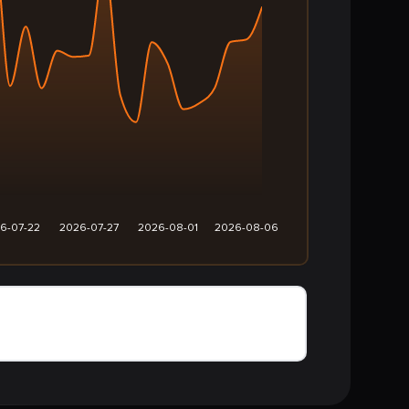
6-07-22
2026-07-27
2026-08-01
2026-08-06