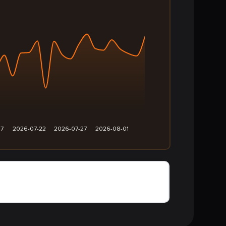
17
2026-07-22
2026-07-27
2026-08-01