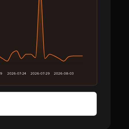
19
2026-07-24
2026-07-29
2026-08-03