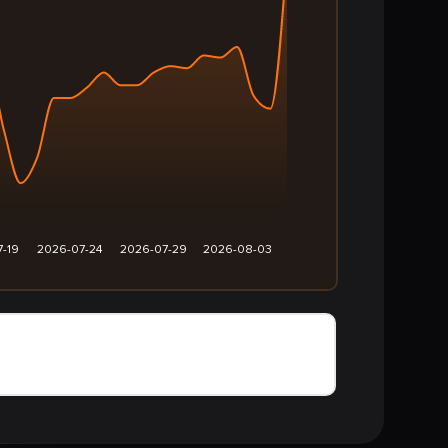
7-19
2026-07-24
2026-07-29
2026-08-03