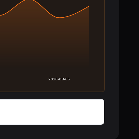
2026-08-05