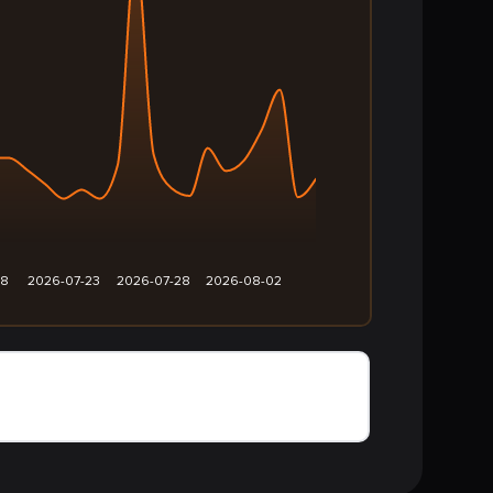
18
2026-07-23
2026-07-28
2026-08-02