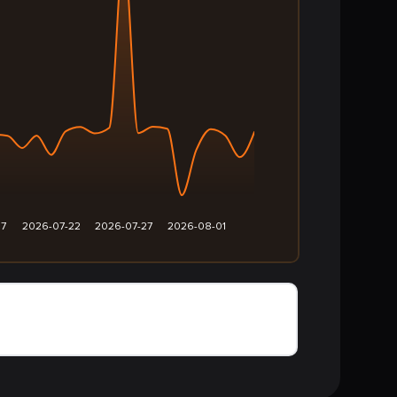
17
2026-07-22
2026-07-27
2026-08-01