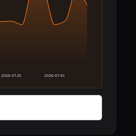
2026-07-25
2026-07-30