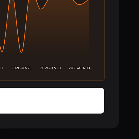
20
2026-07-25
2026-07-28
2026-08-03