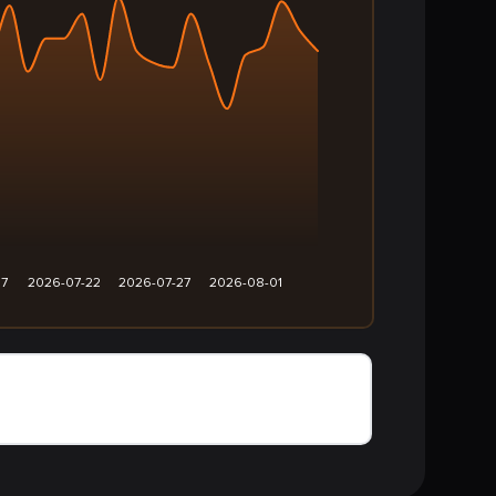
17
2026-07-22
2026-07-27
2026-08-01