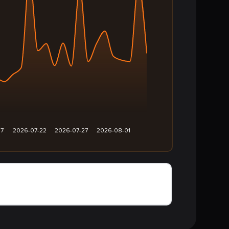
17
2026-07-22
2026-07-27
2026-08-01