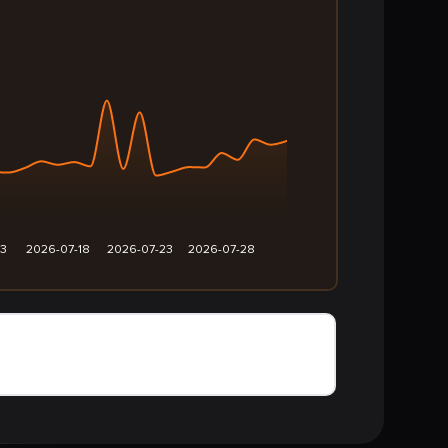
13
2026-07-18
2026-07-23
2026-07-28