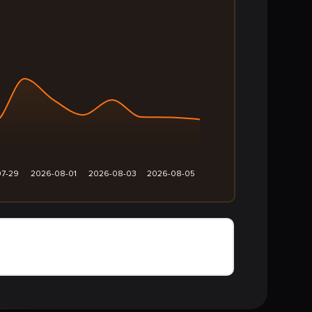
7-29
2026-08-01
2026-08-03
2026-08-05