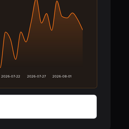
2026-07-22
2026-07-27
2026-08-01