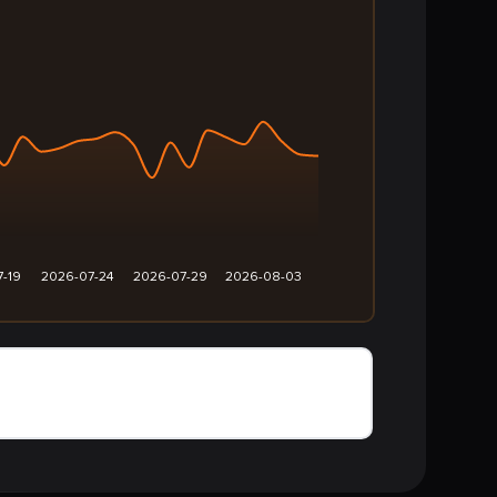
7-19
2026-07-24
2026-07-29
2026-08-03