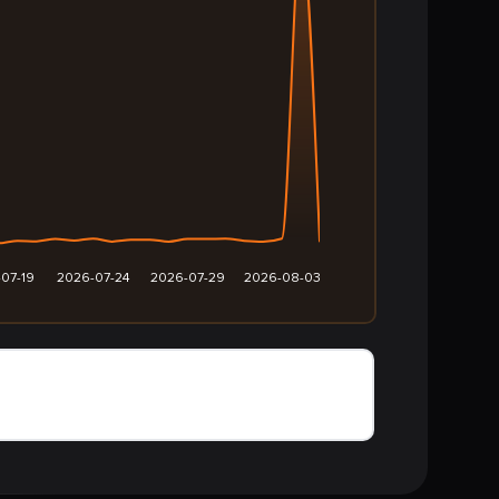
07-19
2026-07-24
2026-07-29
2026-08-03