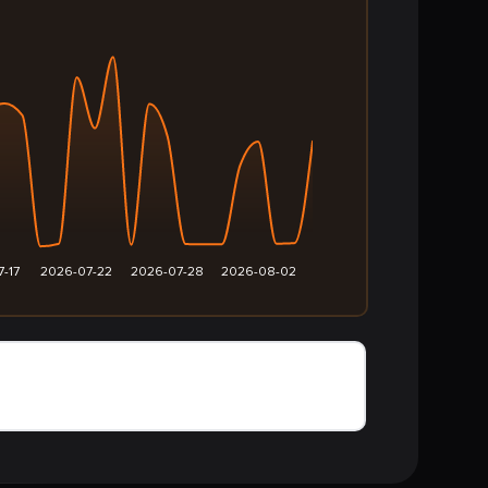
-17
2026-07-22
2026-07-28
2026-08-02