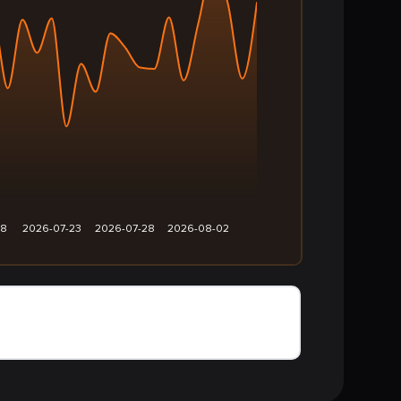
18
2026-07-23
2026-07-28
2026-08-02