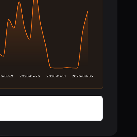
6-07-21
2026-07-26
2026-07-31
2026-08-05