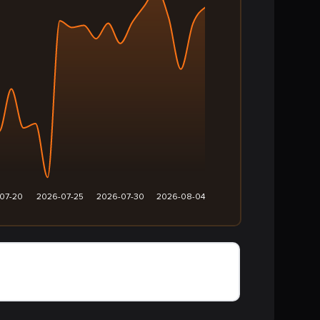
07-20
2026-07-25
2026-07-30
2026-08-04