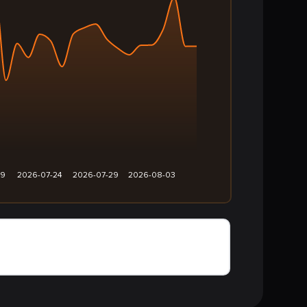
19
2026-07-24
2026-07-29
2026-08-03