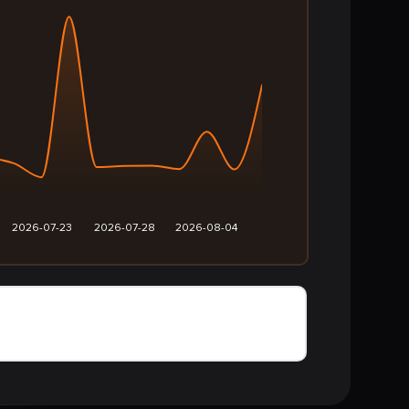
2026-07-23
2026-07-28
2026-08-04